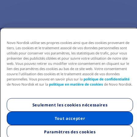
Novo Nordisk utilise ses propres cookies ainsi que des cookies provenant de
tiers. Les cookies et le traitement associé de vos données personnelles sont
utilisés pour conserver vos paramètres, les statistiques de trafic, pour vous
présenter des publicités ciblées et pour suivre votre utilisation de notre site
web. Vous pouvez retirer ou modifier votre consentement en cliquant sur le
lien des paramètres des cookies au bas de ce site web. Votre consentement
couvre l'utilisation des cookies et le traitement associé de vos données
personnelles. Vous pouvez en savoir plus sur la
politique de confidentialité
de Novo Nordisk et sur la
politique en matière de cookies
de Novo Nordisk.
Seulement les cookies nécessaires
Tout accepter
Paramètres des cookies