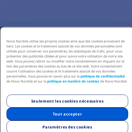
Novo Nordisk utilise ses propres cookies ainsi que des cookies provenant de
tiers. Les cookies et le traitement associé de vos données personnelles sont
utilisés pour conserver vos paramètres, les statistiques de trafic, pour vous
présenter des publicités ciblées et pour suivre votre utilisation de notre site
web. Vous pouvez retirer ou modifier votre consentement en cliquant sur le
lien des paramètres des cookies au bas de ce site web. Votre consentement
couvre l'utilisation des cookies et le traitement associé de vos données
personnelles. Vous pouvez en savoir plus sur la
politique de confidentialité
de Novo Nordisk et sur la
politique en matière de cookies
de Novo Nordisk.
Seulement les cookies nécessaires
Tout accepter
Paramètres des cookies